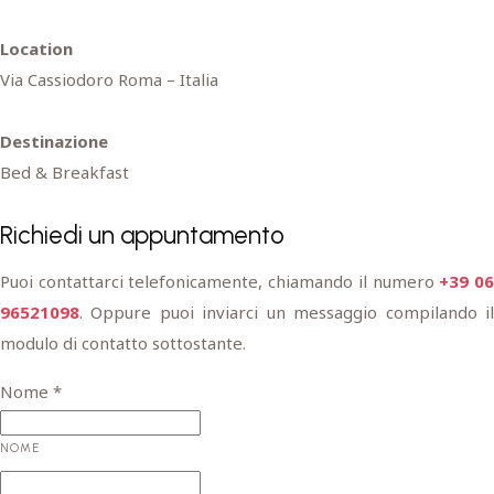
Location
Via Cassiodoro Roma – Italia
Destinazione
Bed & Breakfast
Richiedi un appuntamento
Puoi contattarci telefonicamente, chiamando il numero
+39 0
96521098
. Oppure puoi inviarci un messaggio compilando il
modulo di contatto sottostante.
Nome
*
NOME