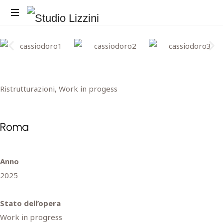
Ristrutturazioni
,
Work in progess
Roma
Anno
2025
Stato dell’opera
Work in progress