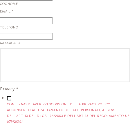
COGNOME
EMAIL
*
TELEFONO
MESSAGGIO
Privacy
*
CONFERMO DI AVER PRESO VISIONE DELLA PRIVACY POLICY E
ACCONSENTO AL TRATTAMENTO DEI DATI PERSONALI, AI SENSI
DELL'ART. 13 DEL D.LGS. 196/2003 E DELL'ART. 13 DEL REGOLAMENTO UE
679/2016.*